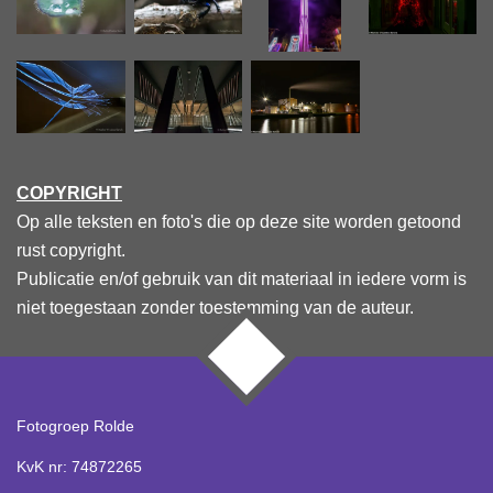
COPYRIGHT
Op alle teksten en foto's die op deze site worden getoond
rust copyright.
Publicatie en/of gebruik van dit materiaal in iedere vorm is
niet toegestaan zonder toestemming van de auteur.
TOP
Fotogroep Rolde
KvK nr: 74872265