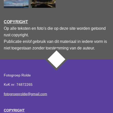
COPYRIGHT
Op alle teksten en foto's die op deze site worden getoond
rust copyright.
Publicatie en/of gebruik van dit materiaal in iedere vorm is
niet toegestaan zonder toestemming van de auteur.
TOP
Fotogroep Rolde
KvK nr: 74872265
fotogroeprolde@gmail.com
COPYRIGHT